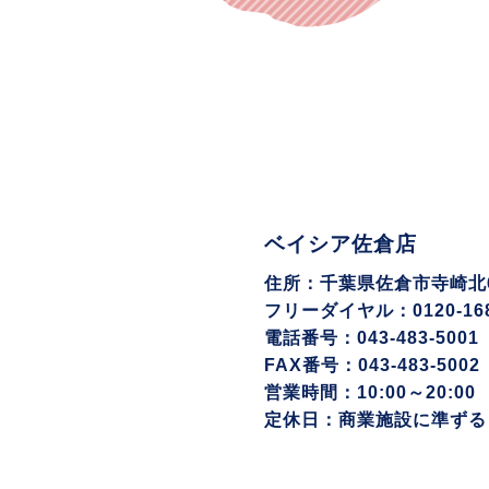
ベイシア佐倉店
住所：千葉県佐倉市寺崎北6-
フリーダイヤル：0120-168
電話番号：043-483-5001
FAX番号：043-483-5002
営業時間：10:00～20:00
定休日：商業施設に準ずる