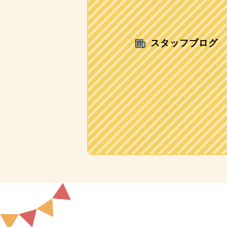
スタッフブログ