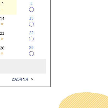
7
8
－
〇
15
14
×
〇
22
21
×
〇
29
28
×
〇
2026年9月