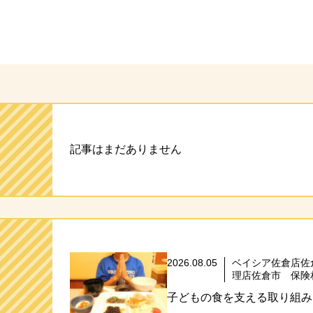
ト
記事はまだありません
2026.08.05
ベイシア佐倉店佐
理店佐倉市 保険
子どもの食を支える取り組み