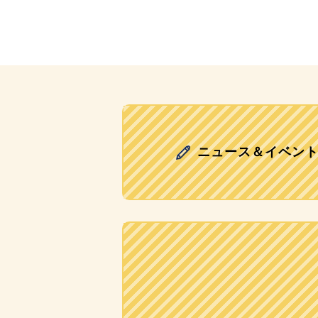
ニュース＆イベン