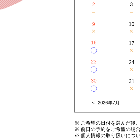
2
3
－
－
9
10
×
×
16
17
×
〇
23
24
×
〇
30
31
×
〇
2026年7月
※ ご希望の日付を選んだ後
※ 前日の予約をご希望の場
※ 個人情報の取り扱いにつ