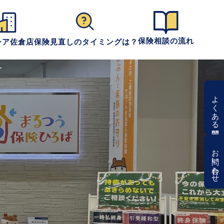
保険相談の流れ
シア佐倉店
保険見直しのタイミングは？
よくある質問
お問い合わせ