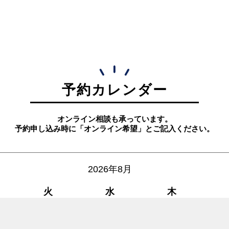
予約カレンダー
オンライン相談も承っています。
予約申し込み時に「オンライン希望」とご記入ください。
2026年8月
火
水
木