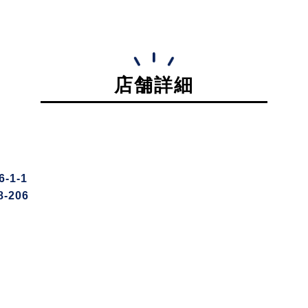
店舗詳細
1-1
-206