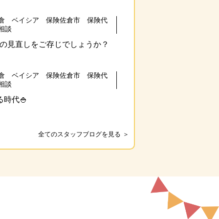
倉 ベイシア 保険佐倉市 保険代
相談
の見直しをご存じでしょうか？
倉 ベイシア 保険佐倉市 保険代
相談
時代🍚
全てのスタッフブログを見る ＞