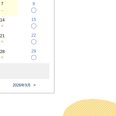
7
8
－
〇
15
14
×
〇
22
21
×
〇
29
28
×
〇
2026年9月