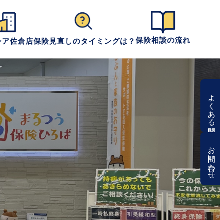
保険相談の流れ
シア佐倉店
保険見直しのタイミングは？
よくある質問
お問い合わせ