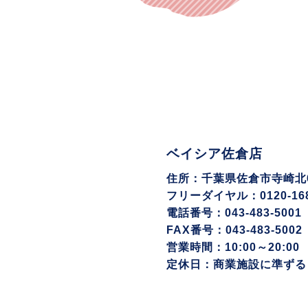
ベイシア佐倉店
住所：千葉県佐倉市寺崎北6-
フリーダイヤル：0120-168
電話番号：043-483-5001
FAX番号：043-483-5002
営業時間：10:00～20:00
定休日：商業施設に準ずる