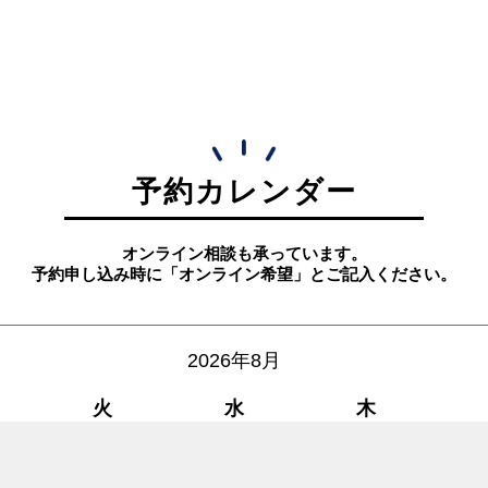
予約カレンダー
オンライン相談も承っています。
予約申し込み時に「オンライン希望」とご記入ください。
2026年8月
火
水
木