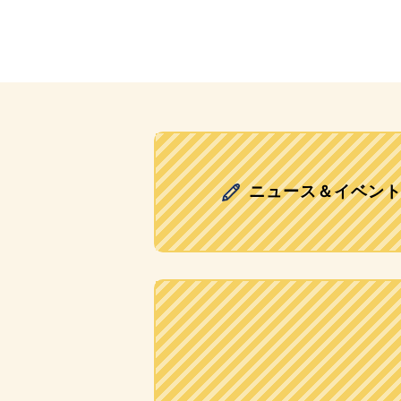
ニュース＆イベン