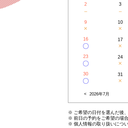
2
3
－
－
9
10
×
×
16
17
×
〇
23
24
×
〇
30
31
×
〇
2026年7月
※ ご希望の日付を選んだ後
※ 前日の予約をご希望の場
※ 個人情報の取り扱いにつ