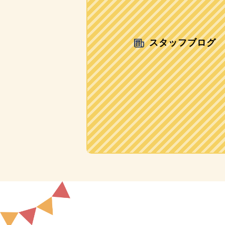
スタッフブログ