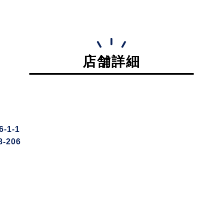
店舗詳細
1-1
-206