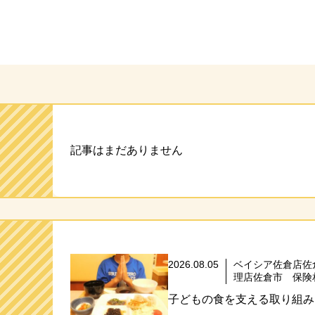
ト
記事はまだありません
2026.08.05
ベイシア佐倉店佐
理店佐倉市 保険
子どもの食を支える取り組み