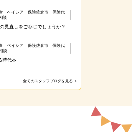
倉 ベイシア 保険佐倉市 保険代
相談
の見直しをご存じでしょうか？
倉 ベイシア 保険佐倉市 保険代
相談
時代🍚
全てのスタッフブログを見る ＞