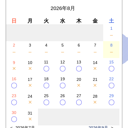
2026年8月
日
月
火
水
木
金
土
1
－
2
3
4
5
6
7
8
－
－
－
－
－
－
－
11
12
13
15
9
10
14
×
×
×
〇
〇
〇
〇
16
18
19
22
17
20
21
×
×
×
〇
〇
〇
〇
23
25
26
27
29
24
28
×
×
〇
〇
〇
〇
〇
30
31
×
〇
2026年7月
2026年9月