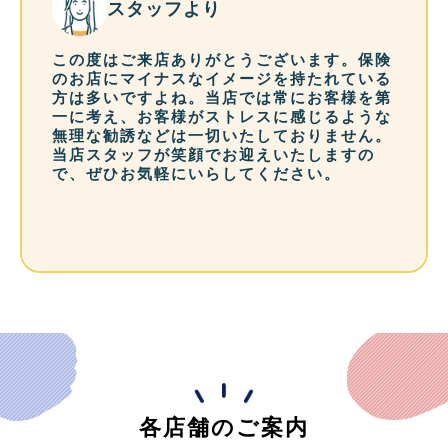
スタッフより
この度はご来店ありがとうございます。保険
のお店にマイナスなイメージを持たれている
方は多いですよね。当店では常にお客様を第
一に考え、お客様がストレスに感じるような
無理な勧誘などは一切いたしておりません。
当店スタッフが笑顔でお迎えいたしますの
で、ぜひお気軽にいらしてください。
各店舗のご案内