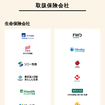
取扱保険会社
生命保険会社