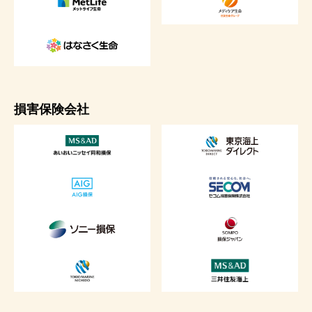
損害保険会社