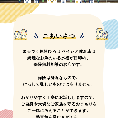
ごあいさつ
まるつう保険ひろば ベイシア佐倉店は
綺麗なお魚のいる水槽が目印の、
保険無料相談のお店です。
保険は身近なもので、
けっして難しいものではありません。
わかりやすく丁寧にお話ししますので、
ご自身や大切なご家族を守るおまもりを
ご一緒に考えることができます。
熱帯魚を見に来がてら、