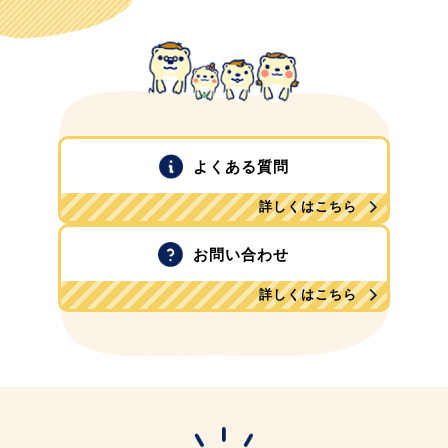
よくある質問
詳しくはこちら
お問い合わせ
詳しくはこちら