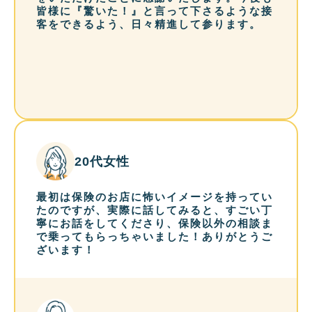
皆様に『驚いた！』と言って下さるような接
客をできるよう、日々精進して参ります。
20代女性
最初は保険のお店に怖いイメージを持ってい
たのですが、実際に話してみると、すごい丁
寧にお話をしてくださり、保険以外の相談ま
で乗ってもらっちゃいました！ありがとうご
ざいます！