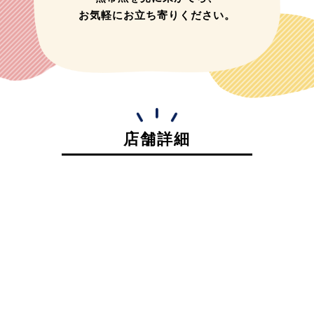
お気軽にお立ち寄りください。
店舗詳細