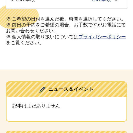
※ ご希望の日付を選んだ後、時間を選択してください。
※ 前日の予約をご希望の場合、お手数ですがお電話にて
お問い合わせください。
※ 個人情報の取り扱いについては
プライバシーポリシー
をご覧ください。
ニュース＆イベント
記事はまだありません