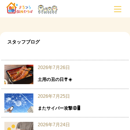
スタッフブログ
2026年7月26日
土用の丑の日🎐☀️
2026年7月25日
またサイバー攻撃😡🖥️
2026年7月24日