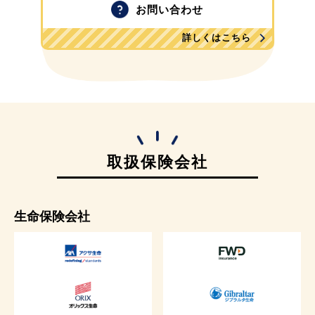
お問い合わせ
詳しくはこちら
取扱保険会社
生命保険会社