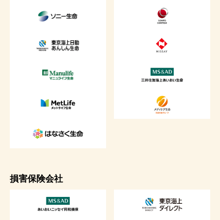
損害保険会社