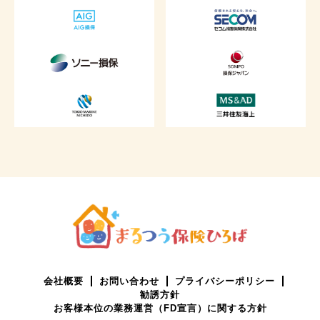
会社概要
お問い合わせ
プライバシーポリシー
勧誘方針
お客様本位の業務運営（FD宣言）に関する方針