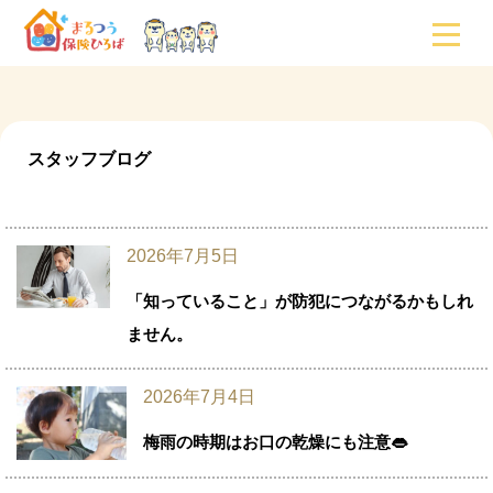
スタッフブログ
2026年7月5日
「知っていること」が防犯につながるかもしれ
ません。
2026年7月4日
梅雨の時期はお口の乾燥にも注意👄