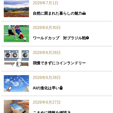
2026年7月1日
自然に囲まれた暮らしの魅力🗻
2026年6月30日
ワールドカップ 対ブラジル戦⚽
2026年6月28日
我慢できずにコインランドリー
2026年6月28日
AIの進化は早い🤖
2026年6月27日
こまめに情報を確認🤳