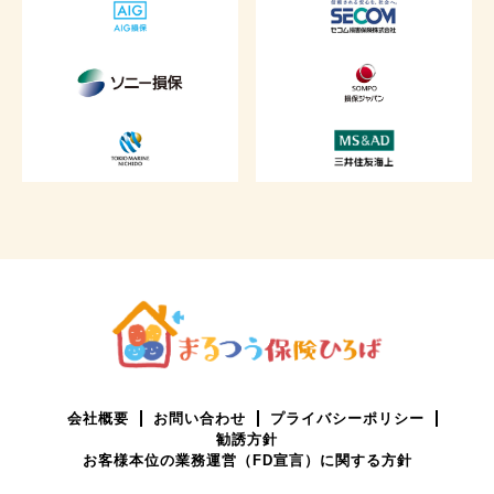
会社概要
お問い合わせ
プライバシーポリシー
勧誘方針
お客様本位の業務運営（FD宣言）に関する方針