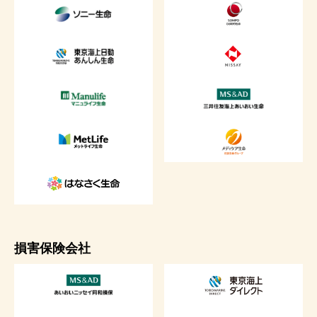
損害保険会社