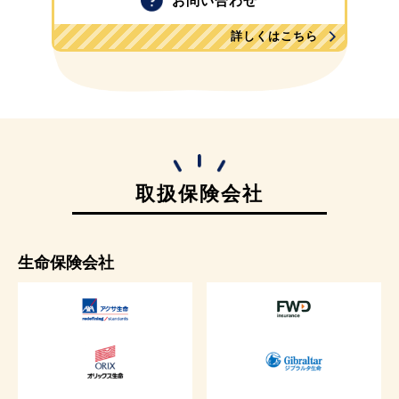
お問い合わせ
詳しくはこちら
取扱保険会社
生命保険会社